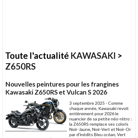
Toute l'actualité
KAWASAKI
>
Z650RS
Nouvelles peintures pour les frangines
Kawasaki Z650RS et Vulcan S 2026
3 septembre 2025 -
Comme
chaque année, Kawasaki revoit
entièrement pour 2026 le
nuancier de sa petite néo-rétro :
la Z650RS remplace ses coloris
Noir-Jaune, Noir-Vert et Noir-Or
par d'inédits Bleu océan, Vert