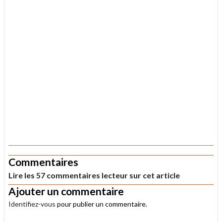
.
Commentaires
Lire les 57 commentaires lecteur sur cet article
Ajouter un commentaire
Identifiez-vous
pour publier un commentaire.