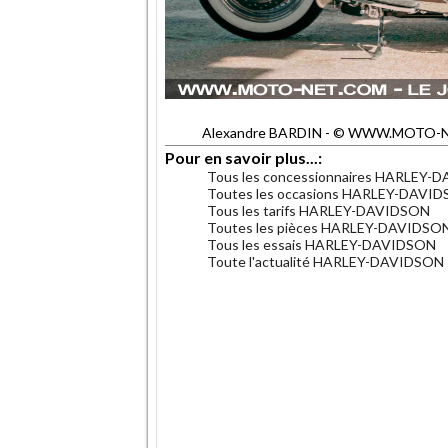
Alexandre BARDIN - © WWW.MOTO-NET.C
Pour en savoir plus...:
Tous les concessionnaires HARLEY-
Toutes les occasions HARLEY-DAVI
Tous les tarifs HARLEY-DAVIDSON
Toutes les pièces HARLEY-DAVIDSO
Tous les essais HARLEY-DAVIDSON
Toute l'actualité HARLEY-DAVIDSON
.