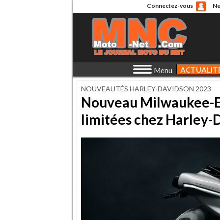
Connectez-vous
Ne
ACTUALIT
Menu
NOUVEAUTÉS HARLEY-DAVIDSON 2023
Nouveau Milwaukee-Ei
limitées chez Harley-