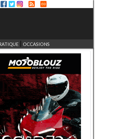
RATIQUE
OCCASIONS