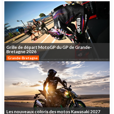
Grille
de
départ
MotoGP
du
GP
de
Grande-
Bretagne
2026
Grande-Bretagne
Les
nouveaux
coloris
des
motos
Kawasaki
2027