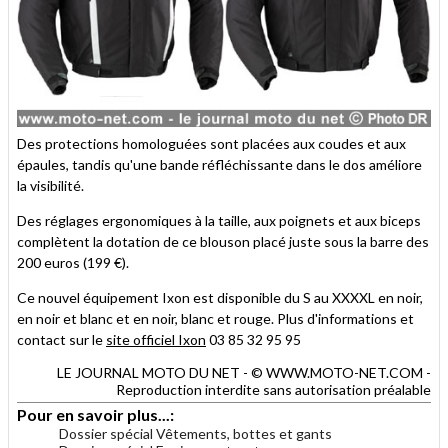
Des protections homologuées sont placées aux coudes et aux
épaules, tandis qu'une bande réfléchissante dans le dos améliore
la visibilité.
Des réglages ergonomiques à la taille, aux poignets et aux biceps
complètent la dotation de ce blouson placé juste sous la barre des
200 euros (199 €).
Ce nouvel équipement Ixon est disponible du S au XXXXL en noir,
en noir et blanc et en noir, blanc et rouge. Plus d'informations et
contact sur le
site officiel Ixon
03 85 32 95 95
LE JOURNAL MOTO DU NET - © WWW.MOTO-NET.COM -
Reproduction interdite sans autorisation préalable
Pour en savoir plus...:
Dossier spécial Vêtements, bottes et gants