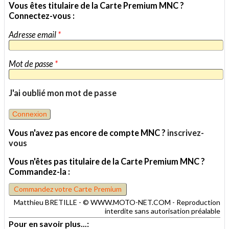
Vous êtes titulaire de la Carte Premium MNC ?
Connectez-vous :
Adresse email
*
Mot de passe
*
J'ai oublié mon mot de passe
Vous n'avez pas encore de compte MNC ?
inscrivez-
vous
Vous n'êtes pas titulaire de la Carte Premium MNC ?
Commandez-la :
Commandez votre Carte Premium
Matthieu BRETILLE - © WWW.MOTO-NET.COM - Reproduction
interdite sans autorisation préalable
Pour en savoir plus...: