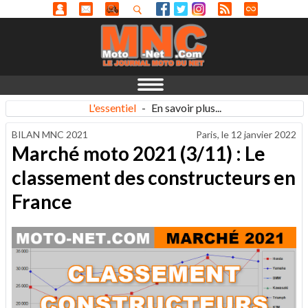
L'essentiel
-
En savoir plus...
BILAN MNC 2021
Paris, le
12 janvier 2022
Marché moto 2021 (3/11) : Le
classement des constructeurs en
France