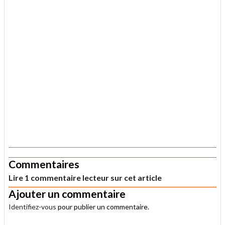
.
Commentaires
Lire 1 commentaire lecteur sur cet article
Ajouter un commentaire
Identifiez-vous
pour publier un commentaire.