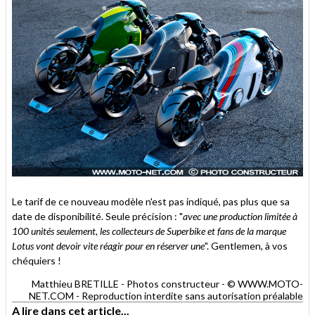
Le tarif de ce nouveau modèle n'est pas indiqué, pas plus que sa
date de disponibilité. Seule précision : "
avec une production limitée à
100 unités seulement, les collecteurs de Superbike et fans de la marque
Lotus vont devoir vite réagir pour en réserver une
". Gentlemen, à vos
chéquiers !
Matthieu BRETILLE - Photos constructeur - © WWW.MOTO-
NET.COM - Reproduction interdite sans autorisation préalable
A lire dans cet article...