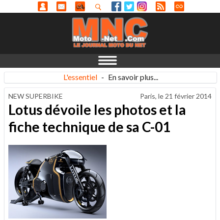
L'essentiel
-
En savoir plus...
NEW SUPERBIKE
Paris, le
21 février 2014
Lotus dévoile les photos et la
fiche technique de sa C-01