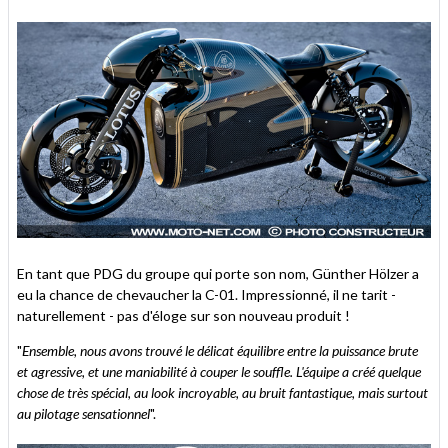
En tant que PDG du groupe qui porte son nom, Günther Hölzer a
eu la chance de chevaucher la C-01. Impressionné, il ne tarit -
naturellement - pas d'éloge sur son nouveau produit !
"
Ensemble, nous avons trouvé le délicat équilibre entre la puissance brute
et agressive, et une maniabilité à couper le souffle. L'équipe a créé quelque
chose de très spécial, au look incroyable, au bruit fantastique, mais surtout
au pilotage sensationnel
".