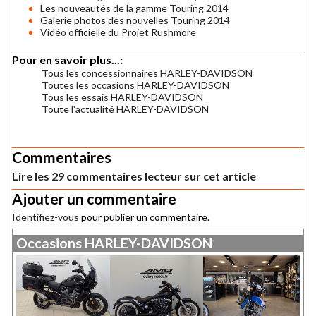
Les nouveautés de la gamme Touring 2014
Galerie photos des nouvelles Touring 2014
Vidéo officielle du Projet Rushmore
Pour en savoir plus...:
Tous les concessionnaires HARLEY-DAVIDSON
Toutes les occasions HARLEY-DAVIDSON
Tous les essais HARLEY-DAVIDSON
Toute l'actualité HARLEY-DAVIDSON
.
Commentaires
Lire les 29 commentaires lecteur sur cet article
Ajouter un commentaire
Identifiez-vous
pour publier un commentaire.
Occasions
HARLEY-DAVIDSON