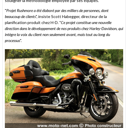
souligner la méthodologie employée par ses équipes.
"
Projet Rushmore a été élaboré par des milliers de personnes, dont
beaucoup de clients
", insiste Scott Habegger, directeur de la
planification produit chez H-D. "
Ce projet constitue une nouvelle
direction dans le développement de nos produits chez Harley-Davidson, qui
intègre la voix du client non seulement avant, mais tout au long du
processus
".