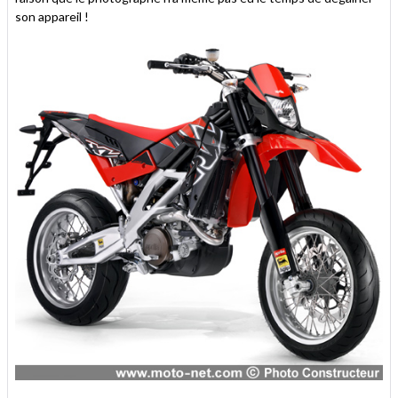
son appareil !