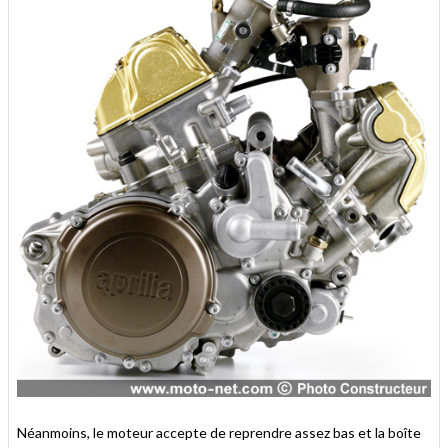
Néanmoins, le moteur accepte de reprendre assez bas et la boîte