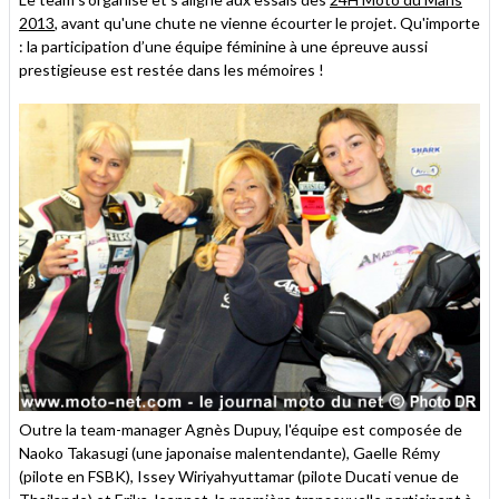
2013
, avant qu'une chute ne vienne écourter le projet. Qu'importe
: la participation d’une équipe féminine à une épreuve aussi
prestigieuse est restée dans les mémoires !
Outre la team-manager Agnès Dupuy, l'équipe est composée de
Naoko Takasugi (une japonaise malentendante), Gaelle Rémy
(pilote en FSBK), Issey Wiriyahyuttamar (pilote Ducati venue de