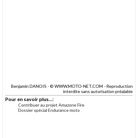
Benjamin DANOIS - © WWW.MOTO-NET.COM - Reproduction
interdite sans autorisation préalable
Pour en savoir plus...:
Contribuer au projet Amazone Fire
Dossier spécial Endurance moto
.