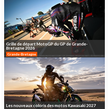
Grille
de
départ
MotoGP
du
GP
de
Grande-
Bretagne
2026
Grande-Bretagne
Les
nouveaux
coloris
des
motos
Kawasaki
2027