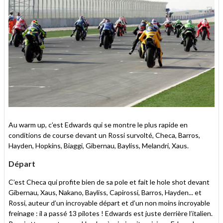
Au warm up, c’est Edwards qui se montre le plus rapide en
conditions de course devant un Rossi survolté, Checa, Barros,
Hayden, Hopkins, Biaggi, Gibernau, Bayliss, Melandri, Xaus.
Départ
C’est Checa qui profite bien de sa pole et fait le hole shot devant
Gibernau, Xaus, Nakano, Bayliss, Capirossi, Barros, Hayden... et
Rossi, auteur d’un incroyable départ et d’un non moins incroyable
freinage : il a passé 13 pilotes ! Edwards est juste derrière l’italien.