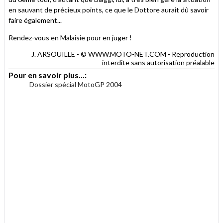
en sauvant de précieux points, ce que le Dottore aurait dû savoir
faire également...
Rendez-vous en Malaisie pour en juger !
J. ARSOUILLE - © WWW.MOTO-NET.COM - Reproduction
interdite sans autorisation préalable
Pour en savoir plus...:
Dossier spécial MotoGP 2004
.