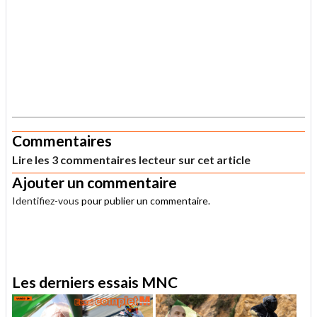
.
Commentaires
Lire les 3 commentaires lecteur sur cet article
Ajouter un commentaire
Identifiez-vous
pour publier un commentaire.
.
Les derniers essais MNC