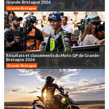
Grande-Bretagne
2026
Grande-Bretagne
Résultats
et
classements
du
Moto
GP
de
Grande-
Bretagne
2026
Grande-Bretagne