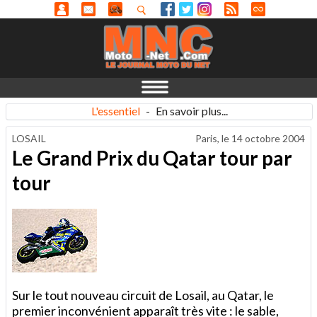
L'essentiel
-
En savoir plus...
LOSAIL
Paris, le
14 octobre 2004
Le Grand Prix du Qatar tour par
tour
Sur le tout nouveau circuit de Losail, au Qatar, le
premier inconvénient apparaît très vite : le sable,