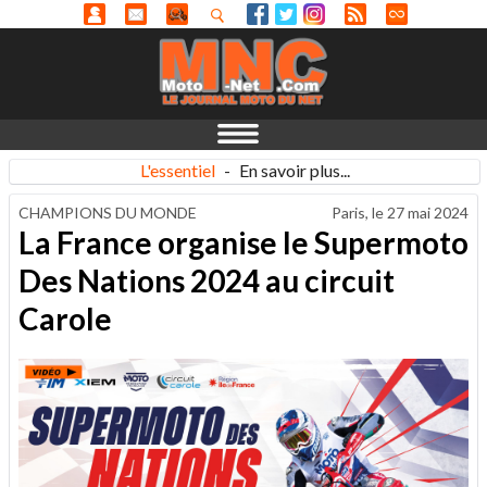
L'essentiel
-
En savoir plus...
CHAMPIONS DU MONDE
Paris, le
27 mai 2024
La France organise le Supermoto
Des Nations 2024 au circuit
Carole