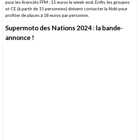
pour les licenciés FFM : 15 euros le week-end. Enfin, les groupes
et CE (à partir de 15 personnes) doivent contacter la fédé pour
profiter de places à 18 euros par personne.
Supermoto des Nations 2024 : la bande-
annonce !