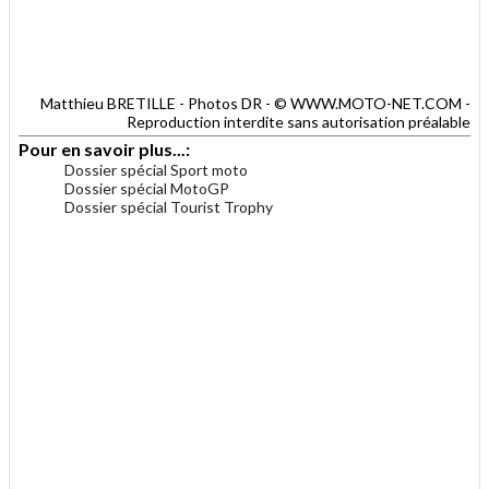
Matthieu BRETILLE - Photos DR - © WWW.MOTO-NET.COM -
Reproduction interdite sans autorisation préalable
Pour en savoir plus...:
Dossier spécial Sport moto
Dossier spécial MotoGP
Dossier spécial Tourist Trophy
.