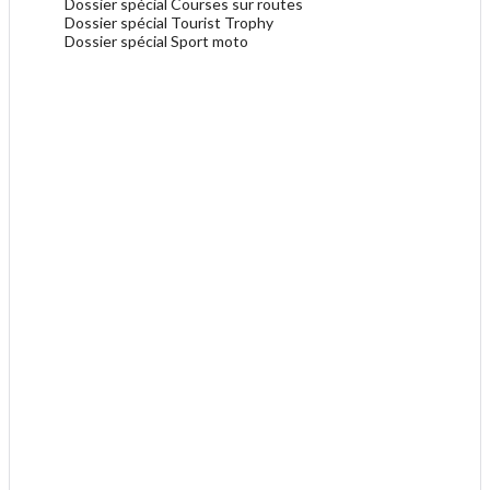
Dossier spécial Courses sur routes
Dossier spécial Tourist Trophy
Dossier spécial Sport moto
.