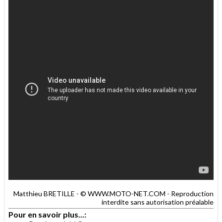
Matthieu BRETILLE - © WWW.MOTO-NET.COM - Reproduction
interdite sans autorisation préalable
Pour en savoir plus...: