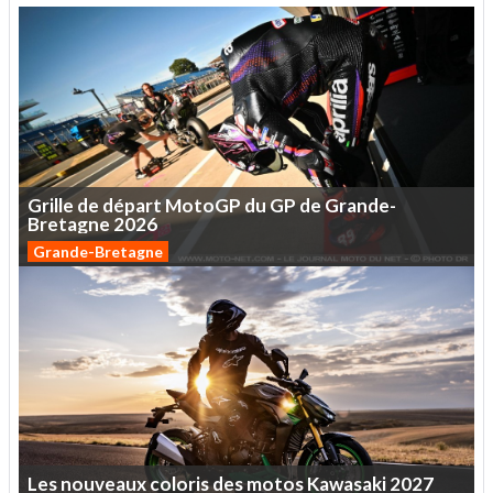
Grille
de
départ
MotoGP
du
GP
de
Grande-
Bretagne
2026
Grande-Bretagne
Les
nouveaux
coloris
des
motos
Kawasaki
2027