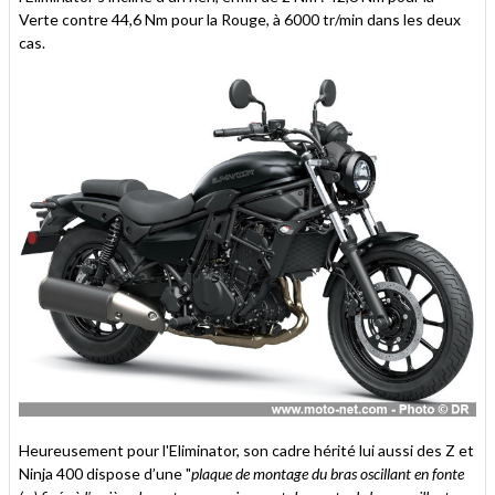
Verte contre 44,6 Nm pour la Rouge, à 6000 tr/min dans les deux
cas.
Heureusement pour l'Eliminator, son cadre hérité lui aussi des Z et
Ninja 400 dispose d’une "
plaque de montage du bras oscillant en fonte