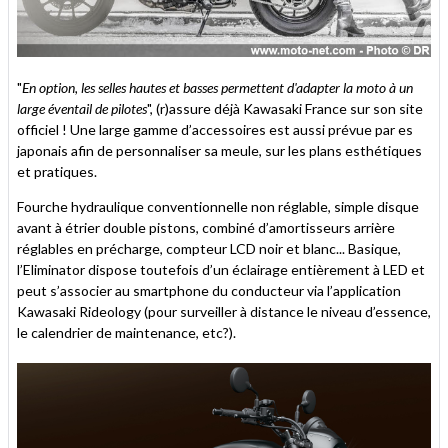
"
En option, les selles hautes et basses permettent d'adapter la moto à un
large éventail de pilotes
", (r)assure déjà Kawasaki France sur son site
officiel ! Une large gamme d’accessoires est aussi prévue par es
japonais afin de personnaliser sa meule, sur les plans esthétiques
et pratiques.
Fourche hydraulique conventionnelle non réglable, simple disque
avant à étrier double pistons, combiné d’amortisseurs arrière
réglables en précharge, compteur LCD noir et blanc... Basique,
l’Eliminator dispose toutefois d’un éclairage entièrement à LED et
peut s’associer au smartphone du conducteur via l’application
Kawasaki Rideology (pour surveiller à distance le niveau d’essence,
le calendrier de maintenance, etc?).