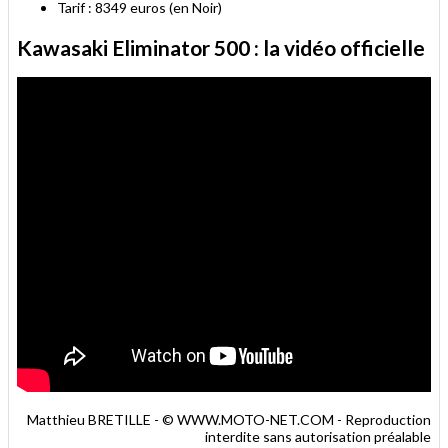
Tarif : 8349 euros (en Noir)
Kawasaki Eliminator 500 : la vidéo officielle
Matthieu BRETILLE - © WWW.MOTO-NET.COM - Reproduction
interdite sans autorisation préalable