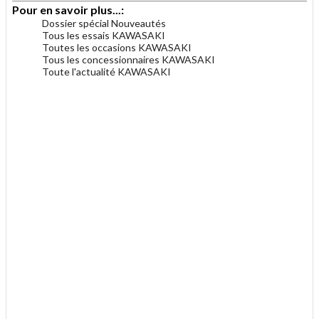
Pour en savoir plus...:
Dossier spécial Nouveautés
Tous les essais KAWASAKI
Toutes les occasions KAWASAKI
Tous les concessionnaires KAWASAKI
Toute l'actualité KAWASAKI
.