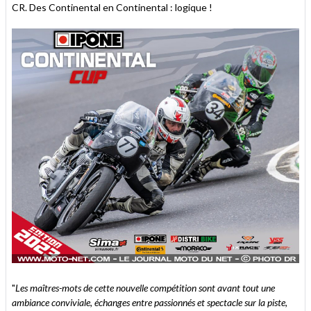
CR. Des Continental en Continental : logique !
"
Les maîtres-mots de cette nouvelle compétition sont avant tout une
ambiance conviviale, échanges entre passionnés et spectacle sur la piste,