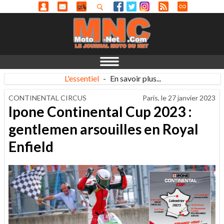
L'essentiel
-
En savoir plus...
CONTINENTAL CIRCUS
Paris, le
27 janvier 2023
Ipone Continental Cup 2023 :
gentlemen arsouilles en Royal
Enfield