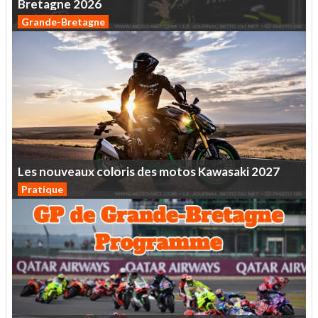
Bretagne
2026
Grande-Bretagne
Les
nouveaux
coloris
des
motos
Kawasaki
2027
Pratique