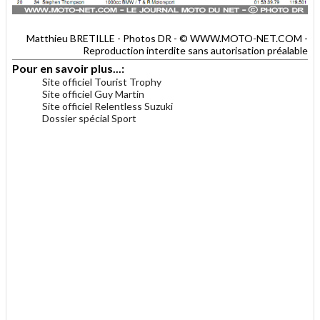
Matthieu BRETILLE - Photos DR - © WWW.MOTO-NET.COM -
Reproduction interdite sans autorisation préalable
Pour en savoir plus...:
Site officiel Tourist Trophy
Site officiel Guy Martin
Site officiel Relentless Suzuki
Dossier spécial Sport
.