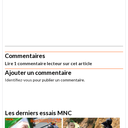
.
Commentaires
Lire 1 commentaire lecteur sur cet article
Ajouter un commentaire
Identifiez-vous
pour publier un commentaire.
.
Les derniers essais MNC