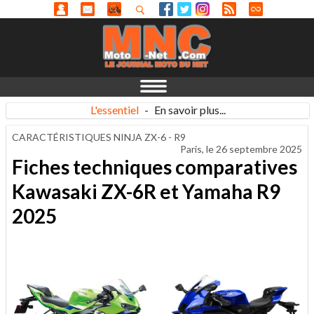
L'essentiel
-
En savoir plus...
CARACTÉRISTIQUES NINJA ZX-6 - R9
Paris, le
26 septembre 2025
Fiches techniques comparatives
Kawasaki ZX-6R et Yamaha R9
2025