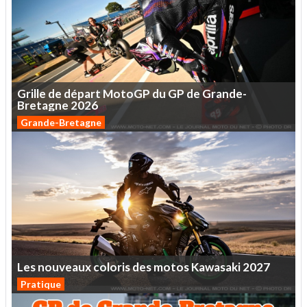
Grille
de
départ
MotoGP
du
GP
de
Grande-
Bretagne
2026
Grande-Bretagne
Les
nouveaux
coloris
des
motos
Kawasaki
2027
Pratique