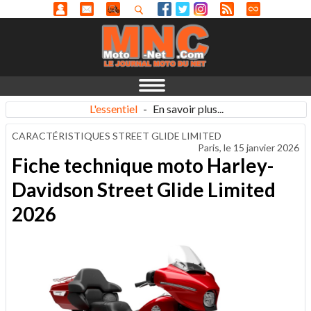
L'essentiel
-
En savoir plus...
CARACTÉRISTIQUES STREET GLIDE LIMITED
Paris, le
15 janvier 2026
Fiche technique moto Harley-
Davidson Street Glide Limited
2026