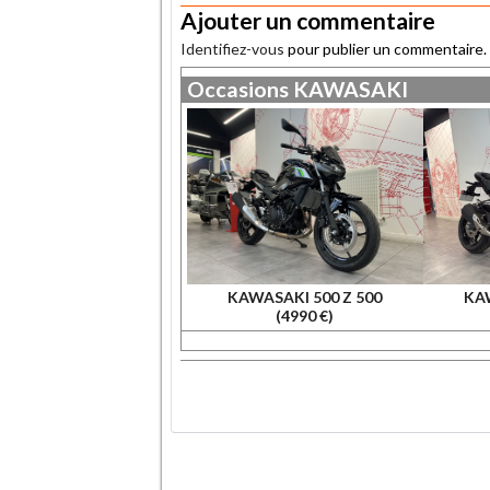
Ajouter un commentaire
Identifiez-vous
pour publier un commentaire.
Occasions
KAWASAKI
KAWASAKI 500 Z 500
KAW
(4990 €)
.