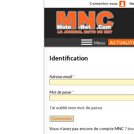
Connectez-vous
Ne
ACTUALIT
Menu
Identification
Adresse email
*
Mot de passe
*
J'ai oublié mon mot de passe
Vous n'avez pas encore de compte MNC ?
ins