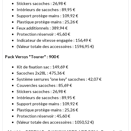
Stickers sacoches : 26,98 €
Intérieurs de sacoches : 89,95 €
Support protège-mains : 109,92 €
Plastique protège-mains : 25,26 €
Feux additionnels : 389,94 €
Protection réservoir : 45,60 €
Indicateur de vitesse engagée : 156,49 €
(Valeur totale des accessoires : 1596,95 €)
Pack Versys "Tourer" : 900 €
Kit de fixation sac : 149,69 €
Sacoches 2x28L : 475,36 €
Système serrures "one key" sacoches : 42,07 €
Couvercles sacoches : 85,69 €
Stickers sacoches : 26,98 €
Intérieurs de sacoches : 89,95 €
Support protège-mains : 109,92 €
Plastique protège-mains : 25,26 €
Protection réservoir : 45,60 €
(Valeur totale des accessoires : 1050,52 €)