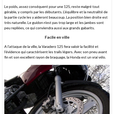
Le poids, assez conséquent pour une 125, reste malgré tout
gérable, y compris par les débutants. L’équilibre et la neutralité de
la partie cycle les y aideront beaucoup. La position bien droite est
très naturelle. Le guidon n’est pas trop large et les jambes sont
peu repliées, ce qui conviendra aussi aux grands gabarits.
Facile en ville
A l’attaque de la ville, la Varadero 125 fera valoir la facilité et
l’évidence qui caractérisent les trails légers. Avec son pneu avant
fin et son excellent rayon de braquage, la Honda est un vrai vélo.