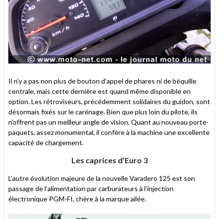
Il n’y a pas non plus de bouton d’appel de phares ni de béquille
centrale, mais cette dernière est quand même disponible en
option. Les rétroviseurs, précédemment solidaires du guidon, sont
désormais fixés sur le carénage. Bien que plus loin du pilote, ils
n’offrent pas un meilleur angle de vision. Quant au nouveau porte-
paquets, assez monumental, il confère à la machine une excellente
capacité de chargement.
Les caprices d’Euro 3
L’autre évolution majeure de la nouvelle Varadero 125 est son
passage de l’alimentation par carburateurs à l’injection
électronique PGM-FI, chère à la marque ailée.