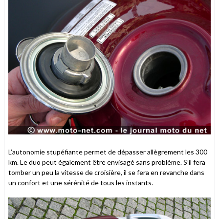
L’autonomie stupéfiante permet de dépasser allègrement les 300
km. Le duo peut également être envisagé sans problème. S’il fera
tomber un peu la vitesse de croisière, il se fera en revanche dans
un confort et une sérénité de tous les instants.