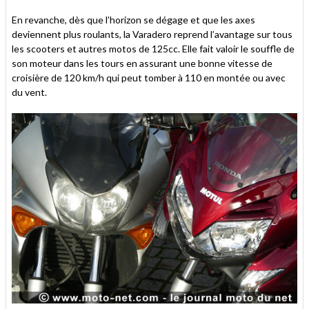
En revanche, dès que l’horizon se dégage et que les axes
deviennent plus roulants, la Varadero reprend l’avantage sur tous
les scooters et autres motos de 125cc. Elle fait valoir le souffle de
son moteur dans les tours en assurant une bonne vitesse de
croisière de 120 km/h qui peut tomber à 110 en montée ou avec
du vent.