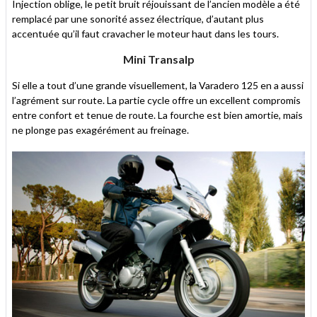
Injection oblige, le petit bruit réjouissant de l’ancien modèle a été
remplacé par une sonorité assez électrique, d’autant plus
accentuée qu’il faut cravacher le moteur haut dans les tours.
Mini Transalp
Si elle a tout d’une grande visuellement, la Varadero 125 en a aussi
l’agrément sur route. La partie cycle offre un excellent compromis
entre confort et tenue de route. La fourche est bien amortie, mais
ne plonge pas exagérément au freinage.