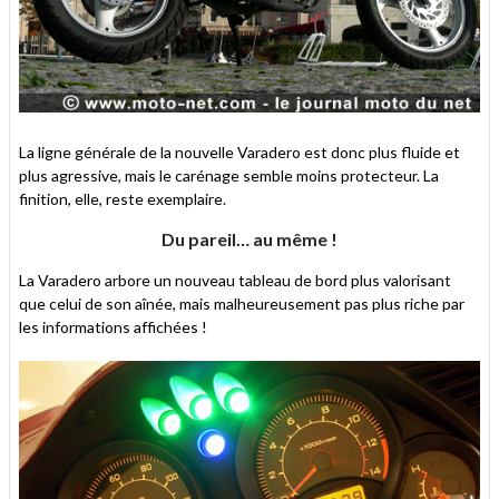
La ligne générale de la nouvelle Varadero est donc plus fluide et
plus agressive, mais le carénage semble moins protecteur. La
finition, elle, reste exemplaire.
Du pareil… au même !
La Varadero arbore un nouveau tableau de bord plus valorisant
que celui de son aînée, mais malheureusement pas plus riche par
les informations affichées !