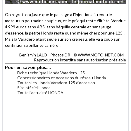
On regrettera juste que le passage à l’injection ait rendu le
moteur un peu moins coupleux, et le prix qui reste élitiste. Vendue
4 999 euros sans ABS, sans béquille centrale et sans jauge
d’essence, la petite Honda reste quand même cher pour une 125 !
Mais la Varadero étant seule sur son créneau, elle va à coup sûr
continuer sa brillante carrière !
Benjamin LALO - Photos DR - © WWW.MOTO-NET.COM -
Reproduction interdite sans autorisation préalable
Pour en savoir plus...:
Fiche technique Honda Varadero 125
Concessionnaires et occasions du réseau Honda
Toutes les Honda Varadero 125 d'occasion
Site officiel Honda
Toute l'actualité HONDA
.