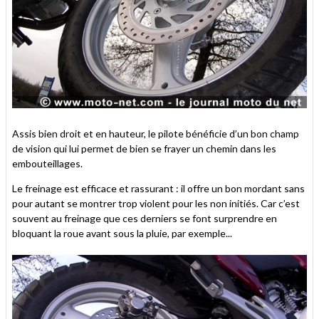
Assis bien droit et en hauteur, le pilote bénéficie d’un bon champ
de vision qui lui permet de bien se frayer un chemin dans les
embouteillages.
Le freinage est efficace et rassurant : il offre un bon mordant sans
pour autant se montrer trop violent pour les non initiés. Car c’est
souvent au freinage que ces derniers se font surprendre en
bloquant la roue avant sous la pluie, par exemple...