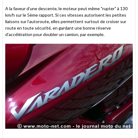
A la faveur d’une descente, le moteur peut même "rupter" à 130
km/h sur le 5ème rapport. Si ces vitesses autorisent les petites
liaisons sur l’autoroute, elles permettent surtout de croiser sur
route en toute sécurité, en gardant une bonne réserve
d’accélération pour doubler un camion, par exemple.