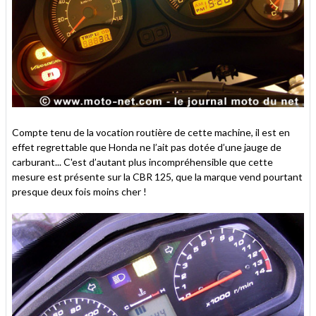
Compte tenu de la vocation routière de cette machine, il est en
effet regrettable que Honda ne l’ait pas dotée d’une jauge de
carburant... C'est d’autant plus incompréhensible que cette
mesure est présente sur la CBR 125, que la marque vend pourtant
presque deux fois moins cher !