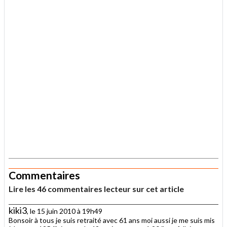
.
Commentaires
Lire les 46 commentaires lecteur sur cet article
kiki3
, le 15 juin 2010 à 19h49
Bonsoir à tous je suis retraité avec 61 ans moi aussi je me suis mis