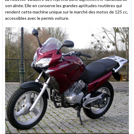
son aînée. Elle en conserve les grandes aptitudes routières qui
rendent cette machine unique sur le marché des motos de 125 cc,
accessibles avec le permis voiture.