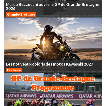
Marco
Bezzecchi
ouvre
le
GP
de
Grande-Bretagne
2026
Grande-Bretagne
Les
nouveaux
coloris
des
motos
Kawasaki
2027
Pratique