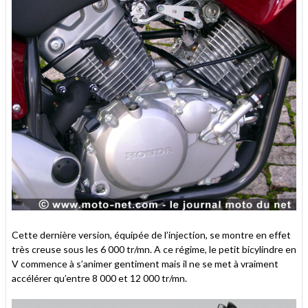
Cette dernière version, équipée de l’injection, se montre en effet
très creuse sous les 6 000 tr/mn. A ce régime, le petit bicylindre en
V commence à s’animer gentiment mais il ne se met à vraiment
accélérer qu’entre 8 000 et 12 000 tr/mn.