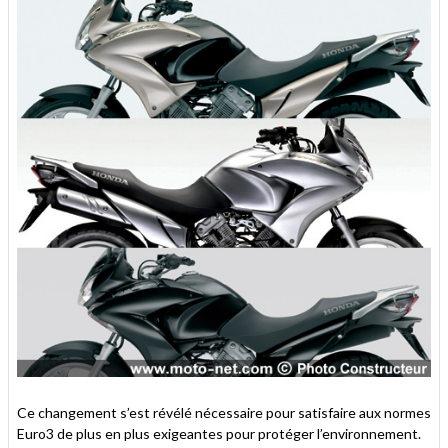
Ce changement s’est révélé nécessaire pour satisfaire aux normes
Euro3 de plus en plus exigeantes pour protéger l’environnement.