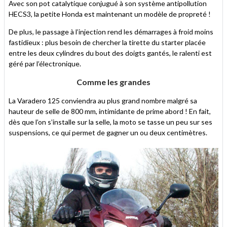
Avec son pot catalytique conjugué à son système antipollution
HECS3, la petite Honda est maintenant un modèle de propreté !
De plus, le passage à l’injection rend les démarrages à froid moins
fastidieux : plus besoin de chercher la tirette du starter placée
entre les deux cylindres du bout des doigts gantés, le ralenti est
géré par l’électronique.
Comme les grandes
La Varadero 125 conviendra au plus grand nombre malgré sa
hauteur de selle de 800 mm, intimidante de prime abord ! En fait,
dès que l’on s’installe sur la selle, la moto se tasse un peu sur ses
suspensions, ce qui permet de gagner un ou deux centimètres.