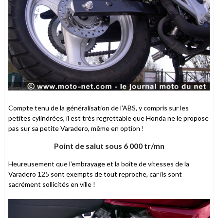
Compte tenu de la généralisation de l’ABS, y compris sur les
petites cylindrées, il est très regrettable que Honda ne le propose
pas sur sa petite Varadero, même en option !
Point de salut sous 6 000 tr/mn
Heureusement que l’embrayage et la boîte de vitesses de la
Varadero 125 sont exempts de tout reproche, car ils sont
sacrément sollicités en ville !