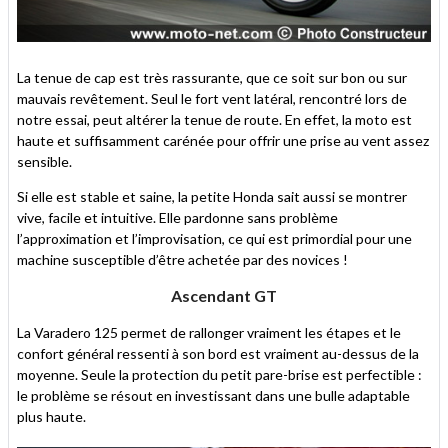
La tenue de cap est très rassurante, que ce soit sur bon ou sur
mauvais revêtement. Seul le fort vent latéral, rencontré lors de
notre essai, peut altérer la tenue de route. En effet, la moto est
haute et suffisamment carénée pour offrir une prise au vent assez
sensible.
Si elle est stable et saine, la petite Honda sait aussi se montrer
vive, facile et intuitive. Elle pardonne sans problème
l’approximation et l’improvisation, ce qui est primordial pour une
machine susceptible d’être achetée par des novices !
Ascendant GT
La Varadero 125 permet de rallonger vraiment les étapes et le
confort général ressenti à son bord est vraiment au-dessus de la
moyenne. Seule la protection du petit pare-brise est perfectible :
le problème se résout en investissant dans une bulle adaptable
plus haute.