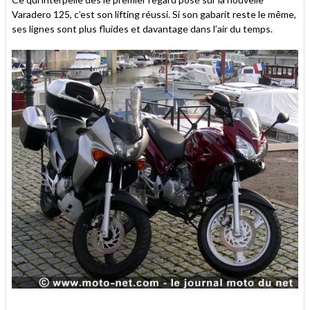
Varadero 125, c’est son lifting réussi. Si son gabarit reste le même,
ses lignes sont plus fluides et davantage dans l’air du temps.