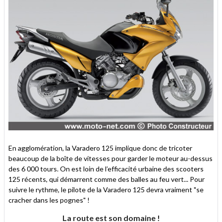
En agglomération, la Varadero 125 implique donc de tricoter
beaucoup de la boîte de vitesses pour garder le moteur au-dessus
des 6 000 tours. On est loin de l’efficacité urbaine des scooters
125 récents, qui démarrent comme des balles au feu vert... Pour
suivre le rythme, le pilote de la Varadero 125 devra vraiment "se
cracher dans les pognes" !
La route est son domaine !