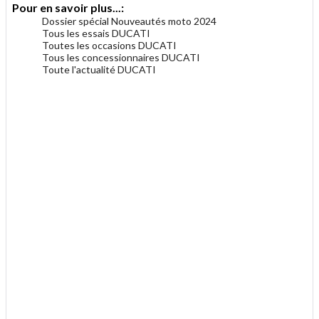
Pour en savoir plus...:
Dossier spécial Nouveautés moto 2024
Tous les essais DUCATI
Toutes les occasions DUCATI
Tous les concessionnaires DUCATI
Toute l'actualité DUCATI
.