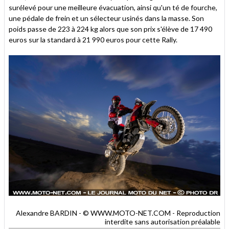
surélevé pour une meilleure évacuation, ainsi qu'un té de fourche,
une pédale de frein et un sélecteur usinés dans la masse. Son
poids passe de 223 à 224 kg alors que son prix s'élève de 17 490
euros sur la standard à 21 990 euros pour cette Rally.
Alexandre BARDIN - © WWW.MOTO-NET.COM - Reproduction
interdite sans autorisation préalable