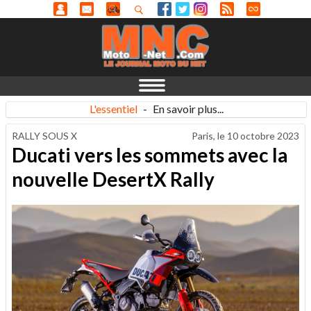
L'essentiel
-
En savoir plus...
RALLY SOUS X
Paris, le
10 octobre 2023
Ducati vers les sommets avec la
nouvelle DesertX Rally