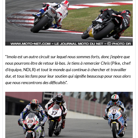
"
Imola est un autre circuit sur lequel nous sommes forts, donc j'espère que
nous pourrons être de retour là-bas. Je tiens à remercier Chris
(Pike, chef
d'équipe, NDLR)
et tout le monde qui continue à chercher et travailler
dur, et tous les fans pour leur soutien qui signifie beaucoup pour nous alors
que nous rencontrons des difficultés
".