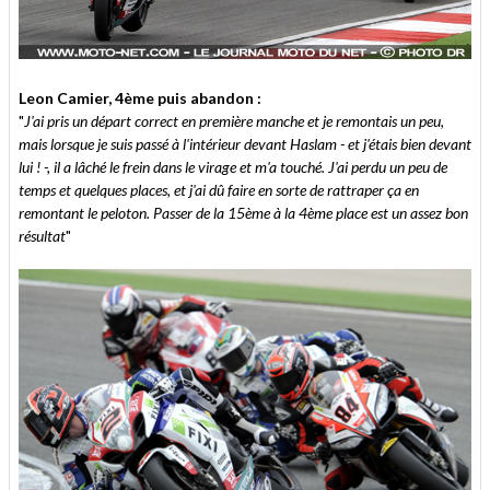
Leon Camier, 4ème puis abandon :
"
J'ai pris un départ correct en première manche et je remontais un peu,
mais lorsque je suis passé à l'intérieur devant Haslam - et j'étais bien devant
lui ! -, il a lâché le frein dans le virage et m'a touché. J'ai perdu un peu de
temps et quelques places, et j'ai dû faire en sorte de rattraper ça en
remontant le peloton. Passer de la 15ème à la 4ème place est un assez bon
résultat
"