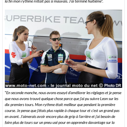
la fin mon rythme n'était pas si mauvais. J'ai terminé huitième
".
"
En seconde manche, nous avons essayé d'améliorer les réglages et je pense
que nous avons trouvé quelque chose parce que j'ai pu suivre Leon sur les
dix premiers tours. Mon rythme était meilleur que pendant la première
course. Je pense que j'étais plus rapide à chaque tour et c'est un grand pas
en avant. J'aimerais avoir encore plus de grip à l'arrière et j'ai besoin de
faire plus de tours sur un pneu usé pour en apprendre davantage sur la