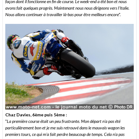
façon dont il fonctionne en fin de course. Le week-end a été bon et nous
avons fait quelques progrès. Maintenant nous nous dirigeons vers l'Italie.
Nous allons continuer à travailler là-bas pour être meilleurs encore
".
Chaz Davies, 6ème puis 5ème :
"
La première course était un peu frustrante. Mon départ n'a pas été
particulièrement bon et je me suis retrouvé dans le mauvais wagon les
premiers tours, ce qui m'a fait perdre beaucoup de temps. Cela n'a pas