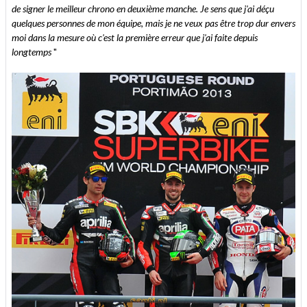
de signer le meilleur chrono en deuxième manche. Je sens que j'ai déçu
quelques personnes de mon équipe, mais je ne veux pas être trop dur envers
moi dans la mesure où c'est la première erreur que j'ai faite depuis
longtemps
"