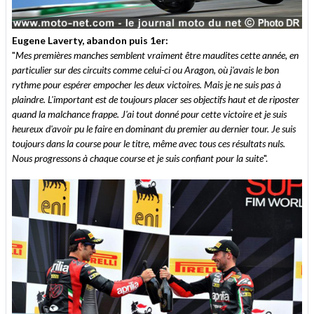
Eugene Laverty, abandon puis 1er:
"
Mes premières manches semblent vraiment être maudites cette année, en
particulier sur des circuits comme celui-ci ou Aragon, où j'avais le bon
rythme pour espérer empocher les deux victoires. Mais je ne suis pas à
plaindre. L'important est de toujours placer ses objectifs haut et de riposter
quand la malchance frappe. J'ai tout donné pour cette victoire et je suis
heureux d'avoir pu le faire en dominant du premier au dernier tour. Je suis
toujours dans la course pour le titre, même avec tous ces résultats nuls.
Nous progressons à chaque course et je suis confiant pour la suite
".