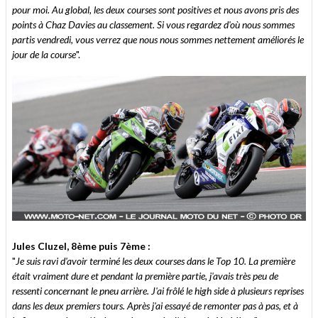
pour moi. Au global, les deux courses sont positives et nous avons pris des
points à Chaz Davies au classement. Si vous regardez d'où nous sommes
partis vendredi, vous verrez que nous nous sommes nettement améliorés le
jour de la course
".
Jules Cluzel, 8ème puis 7ème :
"
Je suis ravi d'avoir terminé les deux courses dans le Top 10. La première
était vraiment dure et pendant la première partie, j'avais très peu de
ressenti concernant le pneu arrière. J'ai frôlé le high side à plusieurs reprises
dans les deux premiers tours. Après j'ai essayé de remonter pas à pas, et à