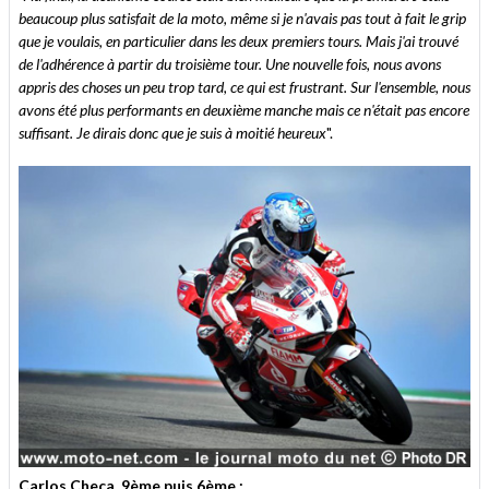
beaucoup plus satisfait de la moto, même si je n'avais pas tout à fait le grip
que je voulais, en particulier dans les deux premiers tours. Mais j'ai trouvé
de l'adhérence à partir du troisième tour. Une nouvelle fois, nous avons
appris des choses un peu trop tard, ce qui est frustrant. Sur l'ensemble, nous
avons été plus performants en deuxième manche mais ce n'était pas encore
suffisant. Je dirais donc que je suis à moitié heureux
".
Carlos Checa, 9ème puis 6ème :