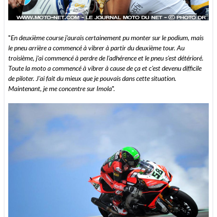
"
En deuxième course j'aurais certainement pu monter sur le podium, mais
le pneu arrière a commencé à vibrer à partir du deuxième tour. Au
troisième, j'ai commencé à perdre de l'adhérence et le pneu s'est détérioré.
Toute la moto a commencé à vibrer à cause de ça et c'est devenu difficile
de piloter. J'ai fait du mieux que je pouvais dans cette situation.
Maintenant, je me concentre sur Imola
".