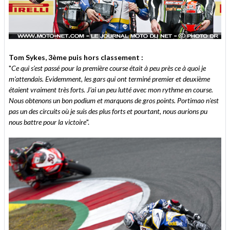
Tom Sykes, 3ème puis hors classement :
"
Ce qui s'est passé pour la première course était à peu près ce à quoi je
m'attendais. Evidemment, les gars qui ont terminé premier et deuxième
étaient vraiment très forts. J'ai un peu lutté avec mon rythme en course.
Nous obtenons un bon podium et marquons de gros points. Portimao n'est
pas un des circuits où je suis des plus forts et pourtant, nous aurions pu
nous battre pour la victoire
".