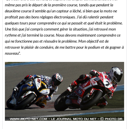
même pas pris le départ de la première course, tandis que pendant la
deuxième course il semble qu'un capteur a lâché, si bien que la moto ne
profitait pas des bons réglages électroniques. J'ai dû ralentir pendant
quelques tours pour comprendre ce qui se passait et quel était le problème.
Une fois que j'ai compris comment gérer la situation, j'ai retrouvé mon
rythme et j'ai terminé la course. Nous devons maintenant comprendre ce
qui ne fonctionne pas et résoudre le problème. Mon objectif est de
retrouver le plaisir de conduire, de me battre pour le podium et de gagner à
nouveau
".