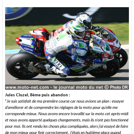
Jules Cluzel, 8ème puis abandon :
"
Je suis satisfait de ma première course car nous avions un plan : essayer
d'améliorer et de comprendre les réglages de la moto pour qu'elle me
corresponde mieux. Nous avons encore travaillé sur la moto cet après-midi
et nous avons apporté quelques changements, mais ils n'ont pas fonctionné
pour moi. Ils ont rendu les choses plus compliquées, alors j'ai essayé de faire
de mon mieux pour finir correctement. J'étais en huitième place quand