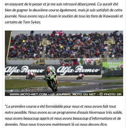
en essayant de le passer et je me suis retrouvé désarçonné. Ca aurait été
bien de gagner la deuxième course également, mais je suis satisfait de cette
journée. Nous avons reçu à Assen le soutien de tous les fans de Kawasaki et
certains de Tom Sykes
.
"
La première course a été formidable pour nous et nous avons fait tout
notre possible. Nous avons eu un programme d'essais hivernaux très solide,
nous avons beaucoup appris et nous avons beaucoup d'informations et de
données. Nous nous trouvons maintenant là où nous devons être.