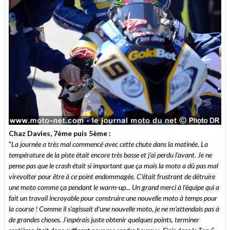
Chaz Davies, 7ème puis 5ème :
"
La journée a très mal commencé avec cette chute dans la matinée. La
température de la piste était encore très basse et j'ai perdu l'avant. Je ne
pense pas que le crash était si important que ça mais la moto a dû pas mal
virevolter pour être à ce point endommagée. C'était frustrant de détruire
une moto comme ça pendant le warm-up... Un grand merci à l'équipe qui a
fait un travail incroyable pour construire une nouvelle moto à temps pour
la course ! Comme il s'agissait d'une nouvelle moto, je ne m'attendais pas à
de grandes choses. J'espérais juste obtenir quelques points, terminer