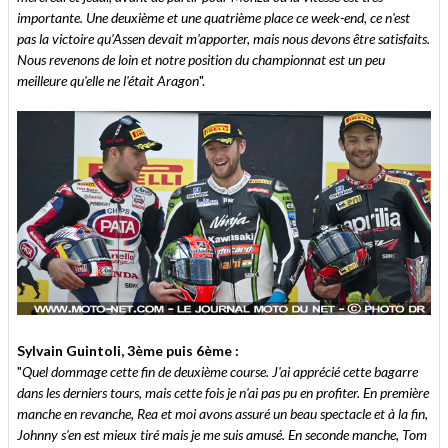
importante. Une deuxième et une quatrième place ce week-end, ce n'est
pas la victoire qu'Assen devait m'apporter, mais nous devons être satisfaits.
Nous revenons de loin et notre position du championnat est un peu
meilleure qu'elle ne l'était Aragon
".
Sylvain Guintoli, 3ème puis 6ème :
"
Quel dommage cette fin de deuxième course. J'ai apprécié cette bagarre
dans les derniers tours, mais cette fois je n'ai pas pu en profiter. En première
manche en revanche, Rea et moi avons assuré un beau spectacle et à la fin,
Johnny s'en est mieux tiré mais je me suis amusé. En seconde manche, Tom