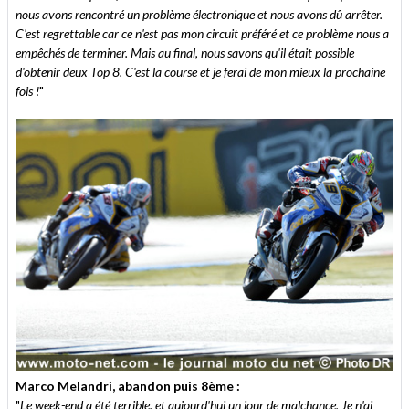
nous avons rencontré un problème électronique et nous avons dû arrêter.
C'est regrettable car ce n'est pas mon circuit préféré et ce problème nous a
empêchés de terminer. Mais au final, nous savons qu'il était possible
d'obtenir deux Top 8. C'est la course et je ferai de mon mieux la prochaine
fois !
"
Marco Melandri, abandon puis 8ème :
"
Le week-end a été terrible, et aujourd'hui un jour de malchance. Je n'ai