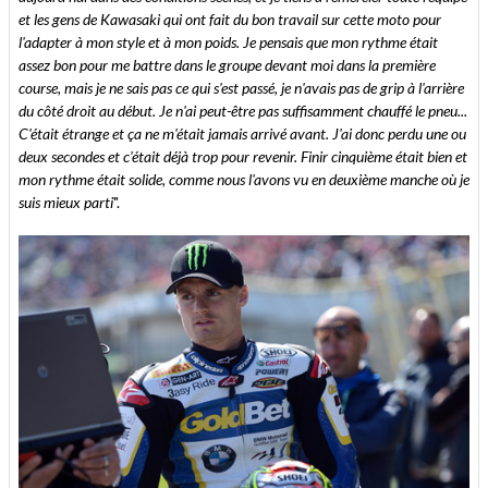
et les gens de Kawasaki qui ont fait du bon travail sur cette moto pour
l'adapter à mon style et à mon poids. Je pensais que mon rythme était
assez bon pour me battre dans le groupe devant moi dans la première
course, mais je ne sais pas ce qui s'est passé, je n'avais pas de grip à l'arrière
du côté droit au début. Je n'ai peut-être pas suffisamment chauffé le pneu...
C'était étrange et ça ne m'était jamais arrivé avant. J'ai donc perdu une ou
deux secondes et c'était déjà trop pour revenir. Finir cinquième était bien et
mon rythme était solide, comme nous l'avons vu en deuxième manche où je
suis mieux parti
".