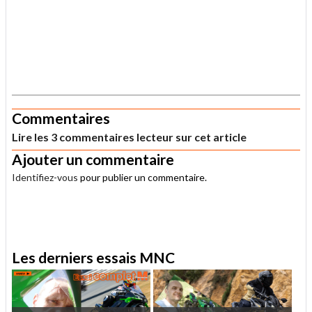
.
Commentaires
Lire les 3 commentaires lecteur sur cet article
Ajouter un commentaire
Identifiez-vous
pour publier un commentaire.
.
Les derniers essais MNC