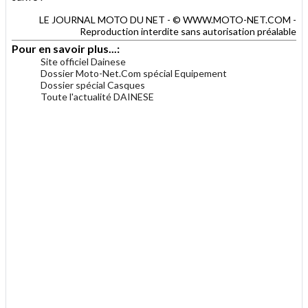
LE JOURNAL MOTO DU NET - © WWW.MOTO-NET.COM -
Reproduction interdite sans autorisation préalable
Pour en savoir plus...:
Site officiel Dainese
Dossier Moto-Net.Com spécial Equipement
Dossier spécial Casques
Toute l'actualité DAINESE
.