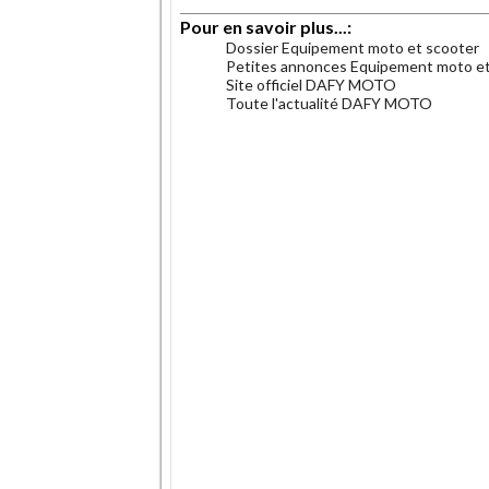
Pour en savoir plus...:
Dossier Equipement moto et scooter
Petites annonces Equipement moto et
Site officiel DAFY MOTO
Toute l'actualité DAFY MOTO
.