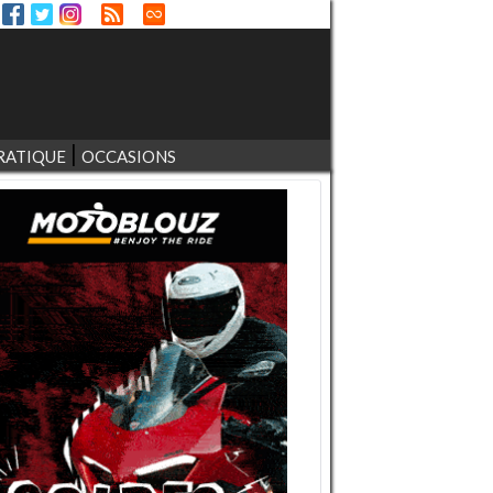
RATIQUE
OCCASIONS