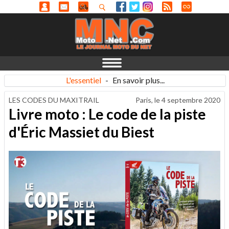
L'essentiel
-
En savoir plus...
LES CODES DU MAXITRAIL
Paris, le
4 septembre 2020
Livre moto : Le code de la piste
d'Éric Massiet du Biest