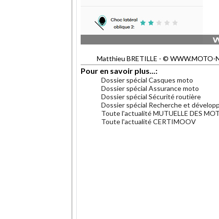
Matthieu BRETILLE - © WWW.MOTO-NET.
Pour en savoir plus...:
Dossier spécial Casques moto
Dossier spécial Assurance moto
Dossier spécial Sécurité routière
Dossier spécial Recherche et dévelo
Toute l'actualité MUTUELLE DES M
Toute l'actualité CERTIMOOV
.