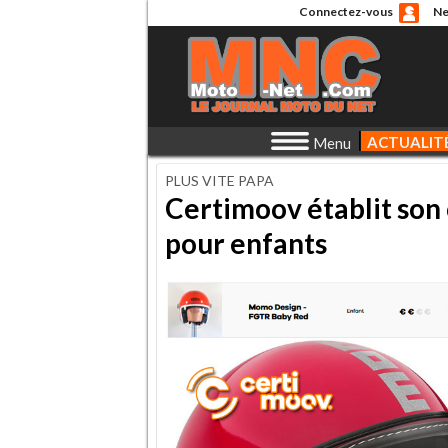
Connectez-vous
Ne
ACTUALIT
Menu
PLUS VITE PAPA
Certimoov établit son
pour enfants