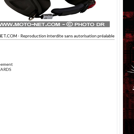
COM - Reproduction interdite sans autorisation préalable
ppement
OTARDS