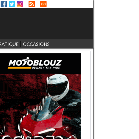
RATIQUE
OCCASIONS