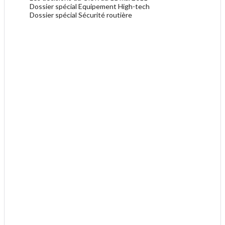
Dossier spécial Equipement High-tech
Dossier spécial Sécurité routière
.