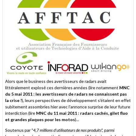
Alors que le business des avertisseurs de radars avait
littéralement explosé ces dernières années (lire notamment
MNC
du 5 mai 2011 : les avertisseurs de radars ne connaissent pas
la crise !
), leurs perspectives de développement s'étaient en effet
subitement assombries hier avec l'annonce surprise de leur future
interdiction (lire
MNC du 11 mai 2011 : radars cachés, gilet fluo
et grandes plaques pour les motos
)...
Soutenus par "
4,7 millions d'utilisateurs de nos produits
", parmi