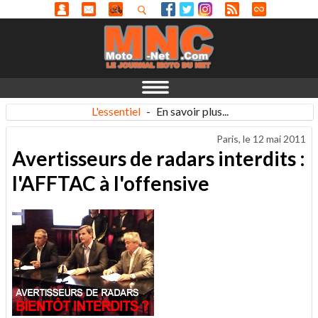
L'essentiel
-
En savoir plus...
Paris, le
12 mai 2011
Avertisseurs de radars interdits :
l'AFFTAC à l'offensive