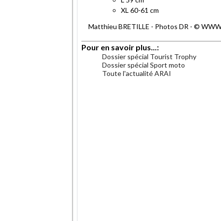
XL 60-61 cm
Matthieu BRETILLE - Photos DR - © WWW.
Pour en savoir plus...:
Dossier spécial Tourist Trophy
Dossier spécial Sport moto
Toute l'actualité ARAI
.