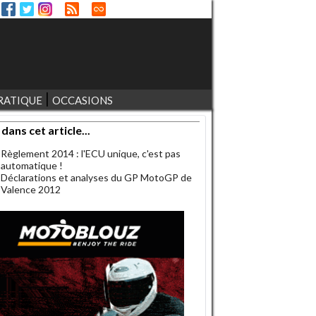
RATIQUE
OCCASIONS
 dans cet article...
Règlement 2014 : l'ECU unique, c'est pas
automatique !
Déclarations et analyses du GP MotoGP de
Valence 2012