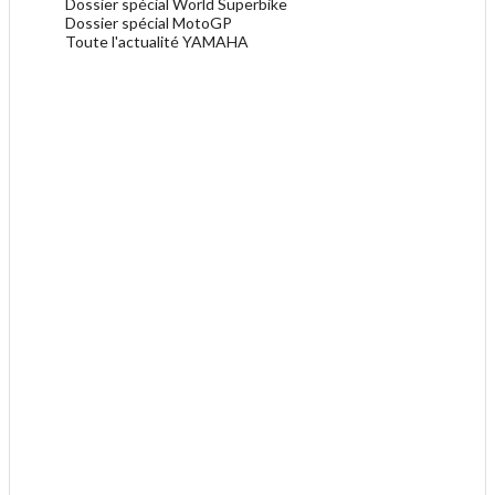
Dossier spécial World Superbike
Dossier spécial MotoGP
Toute l'actualité YAMAHA
.