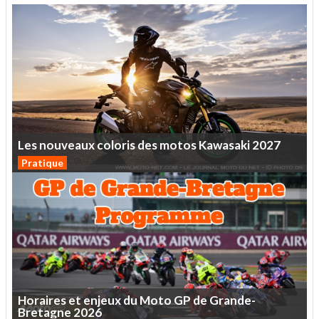
Les
nouveaux
coloris
des
motos
Kawasaki
2027
Pratique
Horaires
et
enjeux
du
Moto
GP
de
Grande-
Bretagne
2026