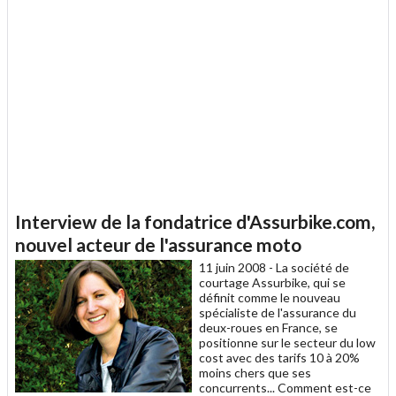
Interview de la fondatrice d'Assurbike.com,
nouvel acteur de l'assurance moto
11 juin 2008 -
La société de
courtage Assurbike, qui se
définit comme le nouveau
spécialiste de l'assurance du
deux-roues en France, se
positionne sur le secteur du low
cost avec des tarifs 10 à 20%
moins chers que ses
concurrents... Comment est-ce