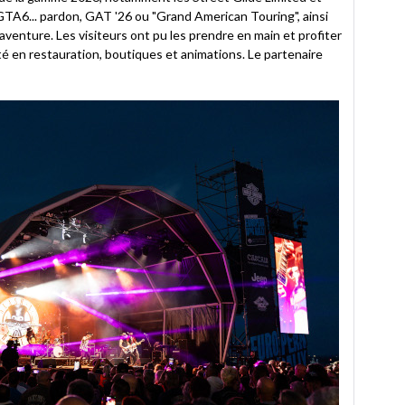
GTA6... pardon, GAT '26 ou "Grand American Touring", ainsi
aventure. Les visiteurs ont pu les prendre en main et profiter
 en restauration, boutiques et animations. Le partenaire