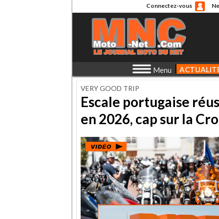
Connectez-vous
Ne
ACTUALIT
Menu
VERY GOOD TRIP
Escale portugaise réus
en 2026, cap sur la Cro