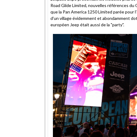
Road Glide Limited, nouvelles références du 
que la Pan America 1250 Limited parée pour l'
d'un village évidemment et abondamment doté
européen Jeep était aussi de la "party".