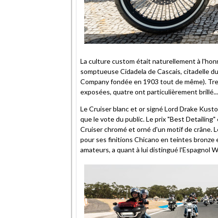
La culture custom était naturellement à l'ho
somptueuse Cidadela de Cascais, citadelle du
Company fondée en 1903 tout de même). Tre
exposées, quatre ont particulièrement brillé...
Le Cruiser blanc et or signé Lord Drake Kusto
que le vote du public. Le prix "Best Detailing
Cruiser chromé et orné d'un motif de crâne. L
pour ses finitions Chicano en teintes bronze e
amateurs, a quant à lui distingué l'Espagnol W