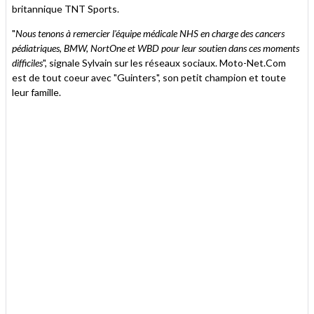
britannique TNT Sports.
"
Nous tenons à remercier l'équipe médicale NHS en charge des cancers
pédiatriques, BMW, NortOne et WBD pour leur soutien dans ces moments
difficiles
", signale Sylvain sur les réseaux sociaux. Moto-Net.Com
est de tout coeur avec "Guinters", son petit champion et toute
leur famille.