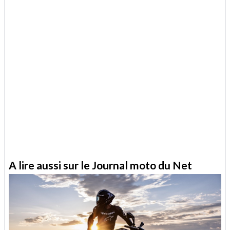
A lire aussi sur le Journal moto du Net