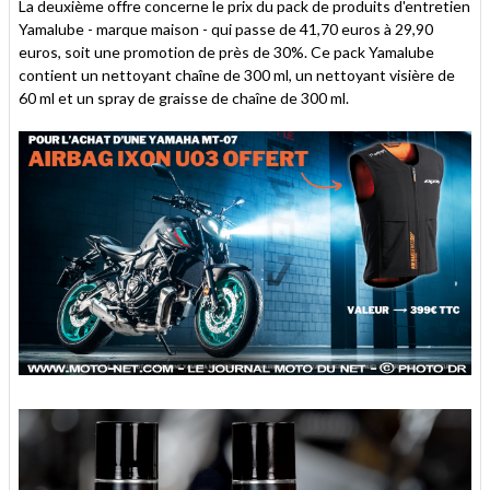
La deuxième offre concerne le prix du pack de produits d'entretien
Yamalube - marque maison - qui passe de 41,70 euros à 29,90
euros, soit une promotion de près de 30%. Ce pack Yamalube
contient un nettoyant chaîne de 300 ml, un nettoyant visière de
60 ml et un spray de graisse de chaîne de 300 ml.