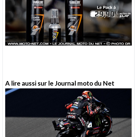
A lire aussi sur le Journal moto du Net