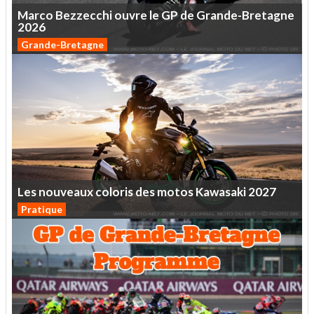
Marco
Bezzecchi
ouvre
le
GP
de
Grande-Bretagne
2026
Grande-Bretagne
Les
nouveaux
coloris
des
motos
Kawasaki
2027
Pratique