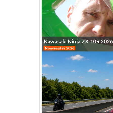
Kawasaki
Ninja
ZX-10R
2026
Nouveautés 2026