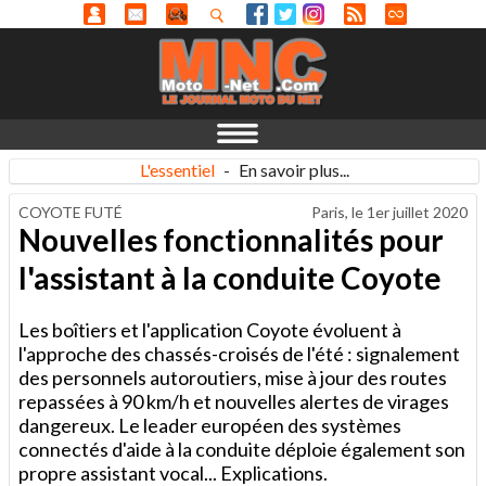
L'essentiel
-
En savoir plus...
COYOTE FUTÉ
Paris, le
1er juillet 2020
Nouvelles fonctionnalités pour
l'assistant à la conduite Coyote
Les boîtiers et l'application Coyote évoluent à
l'approche des chassés-croisés de l'été : signalement
des personnels autoroutiers, mise à jour des routes
repassées à 90 km/h et nouvelles alertes de virages
dangereux. Le leader européen des systèmes
connectés d'aide à la conduite déploie également son
propre assistant vocal... Explications.