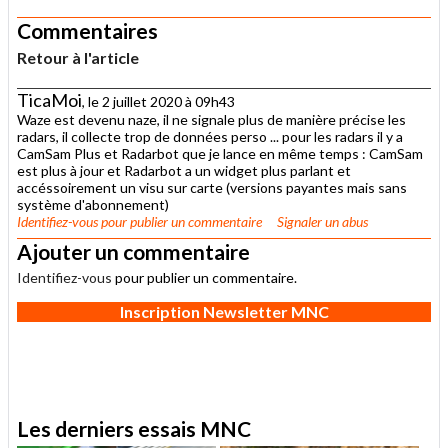
Commentaires
Retour à l'article
TicaMoi
, le 2 juillet 2020 à 09h43
Waze est devenu naze, il ne signale plus de manière précise les
radars, il collecte trop de données perso ... pour les radars il y a
CamSam Plus et Radarbot que je lance en même temps : CamSam
est plus à jour et Radarbot a un widget plus parlant et
accéssoirement un visu sur carte (versions payantes mais sans
système d'abonnement)
Identifiez-vous
pour publier un commentaire
Signaler un abus
Ajouter un commentaire
Identifiez-vous
pour publier un commentaire.
Inscription Newsletter MNC
Les derniers essais MNC