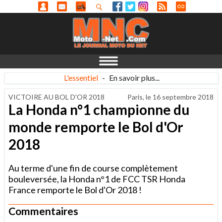
L'essentiel
-
En savoir plus...
VICTOIRE AU BOL D'OR 2018
Paris, le
16 septembre 2018
La Honda n°1 championne du
monde remporte le Bol d'Or
2018
Au terme d'une fin de course complètement
bouleversée, la Honda n°1 de FCC TSR Honda
France remporte le Bol d'Or 2018 !
Commentaires