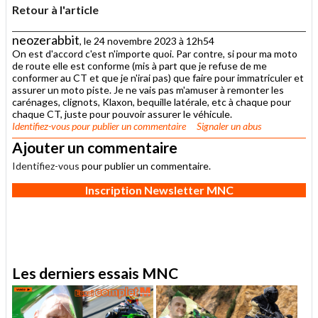
Retour à l'article
neozerabbit
, le 24 novembre 2023 à 12h54
On est d'accord c'est n'importe quoi. Par contre, si pour ma moto
de route elle est conforme (mis à part que je refuse de me
conformer au CT et que je n'irai pas) que faire pour immatriculer et
assurer un moto piste. Je ne vais pas m'amuser à remonter les
carénages, clignots, Klaxon, bequille latérale, etc à chaque pour
chaque CT, juste pour pouvoir assurer le véhicule.
Identifiez-vous
pour publier un commentaire
Signaler un abus
Ajouter un commentaire
Identifiez-vous
pour publier un commentaire.
Inscription Newsletter MNC
Les derniers essais MNC