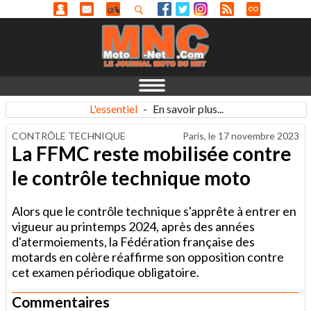
L'essentiel
-
En savoir plus...
CONTRÔLE TECHNIQUE
Paris, le
17 novembre 2023
La FFMC reste mobilisée contre
le contrôle technique moto
Alors que le contrôle technique s'apprête à entrer en
vigueur au printemps 2024, après des années
d'atermoiements, la Fédération française des
motards en colère réaffirme son opposition contre
cet examen périodique obligatoire.
Commentaires