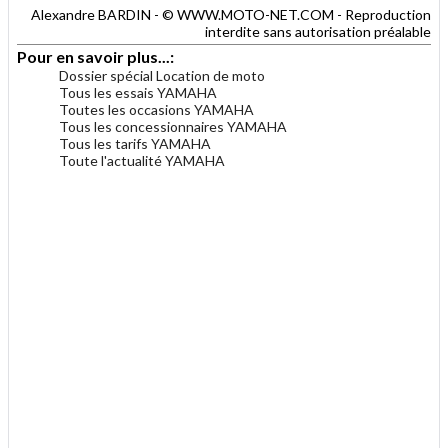
Alexandre BARDIN - © WWW.MOTO-NET.COM - Reproduction
interdite sans autorisation préalable
Pour en savoir plus...:
Dossier spécial Location de moto
Tous les essais YAMAHA
Toutes les occasions YAMAHA
Tous les concessionnaires YAMAHA
Tous les tarifs YAMAHA
Toute l'actualité YAMAHA
.