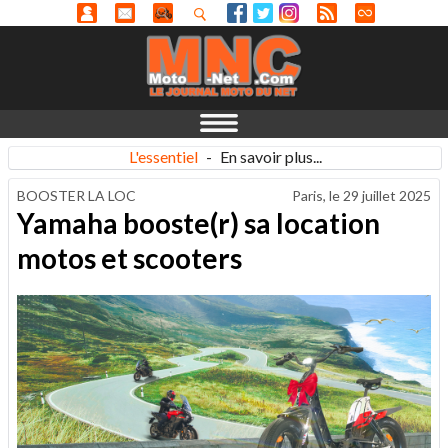
L'essentiel
-
En savoir plus...
BOOSTER LA LOC
Paris, le
29 juillet 2025
Yamaha booste(r) sa location
motos et scooters