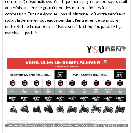
courtoisie", désormais systématiquement payant ou presque, était
autrefois un service gratuit pour les motards fidèles à la
concession. Fût une époque - pas si lointaine - où votre serviteur
rôdait la dernière nouveauté pendant l'entretien de sa propre
moto. But de la manoeuvre ? Faire sortir le chéquier, pardi ! Et ça
marchait… parfois !