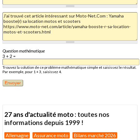
Question mathématique
3 + 2 =
Trouvez la solution de ce problème mathématique simple et saisissez le résultat.
Par exemple, pour 1 + 3, saisissez 4.
27 ans d'actualité moto :
toutes nos
informations depuis 1999 !
Allemagne
Assurance moto
Bilans marché 2026