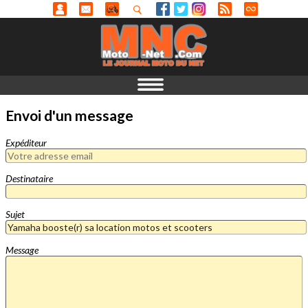
Envoi d'un message
Expéditeur
Destinataire
Sujet
Message