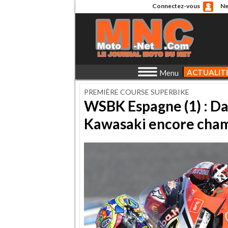
Connectez-vous
Ne
ACTUALIT
Menu
PREMIÈRE COURSE SUPERBIKE
WSBK Espagne (1) : Da
Kawasaki encore cham