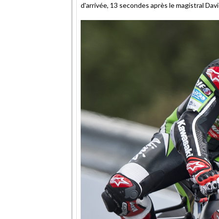
d'arrivée, 13 secondes après le magistral Davie