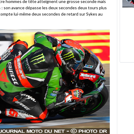
quatre hommes de tête atteignent une grosse seconde mais
 : son avance dépasse les deux secondes deux tours plus
 compte lui-même deux secondes de retard sur Sykes au