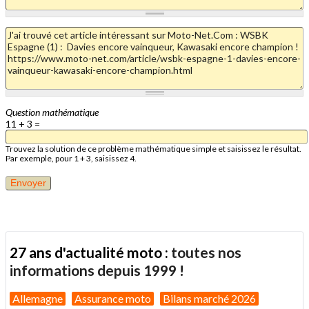
Question mathématique
11 + 3 =
Trouvez la solution de ce problème mathématique simple et saisissez le résultat.
Par exemple, pour 1 + 3, saisissez 4.
27 ans d'actualité moto :
toutes nos
informations depuis 1999 !
Allemagne
Assurance moto
Bilans marché 2026