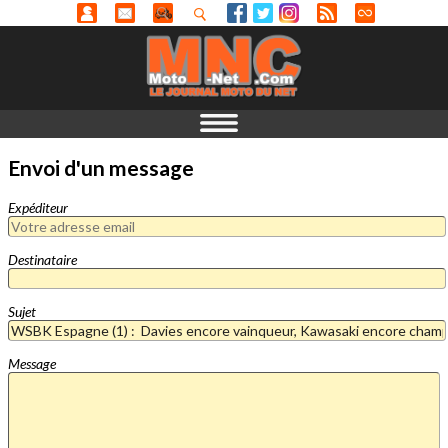
Envoi d'un message
Expéditeur
Destinataire
Sujet
Message