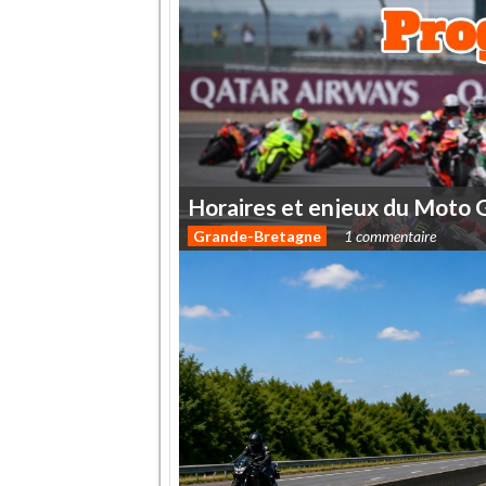
Horaires
et
enjeux
du
Moto
Grande-Bretagne
1 commentaire