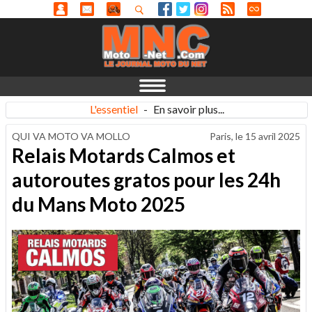
L'essentiel
-
En savoir plus...
QUI VA MOTO VA MOLLO
Paris, le
15 avril 2025
Relais Motards Calmos et
autoroutes gratos pour les 24h
du Mans Moto 2025