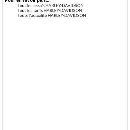
Tous les essais HARLEY-DAVIDSON
Tous les tarifs HARLEY-DAVIDSON
Toute l'actualité HARLEY-DAVIDSON
.