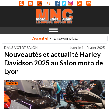
L'essentiel
-
En savoir plus...
DANS VOTRE SALON
Lyon, le
14 février 2025
Nouveautés et actualité Harley-
Davidson 2025 au Salon moto de
Lyon