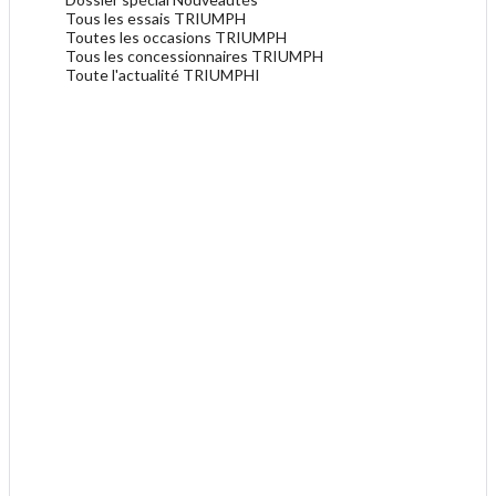
Tous les essais TRIUMPH
Toutes les occasions TRIUMPH
Tous les concessionnaires TRIUMPH
Toute l'actualité TRIUMPHI
.