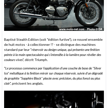
Baptisé Stealth Edition (soit "édition furtive"), ce nouvel ensemble
de huit motos - à collectionner !? - se distingue des machines
standard par leur "
réservoir au design unique, qui présente une finition
peinte à la main spectaculaire qui s'intensifie à la lumière pour révéler des
couleurs vives
", décrit Triumph.
"
Le processus commence par l'application d'une couche de base de "Silver
Ice" métallique à la finition miroir sur chaque réservoir, suivie d'un dégradé
de graphite "Sapphire Black" placée avec précision, du plus foncé au plus
clair
", précisent les anglais.