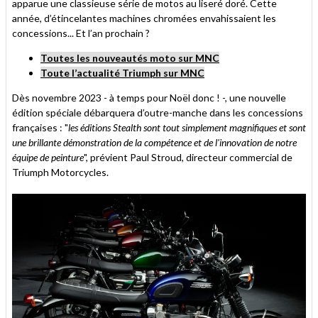
apparue une classieuse série de motos au liseré doré. Cette
année, d’étincelantes machines chromées envahissaient les
concessions... Et l’an prochain ?
Toutes les nouveautés moto sur MNC
Toute l’actualité Triumph sur MNC
Dès novembre 2023 - à temps pour Noël donc ! -, une nouvelle
édition spéciale débarquera d’outre-manche dans les concessions
françaises : "
les éditions Stealth sont tout simplement magnifiques et sont
une brillante démonstration de la compétence et de l'innovation de notre
équipe de peinture
", prévient Paul Stroud, directeur commercial de
Triumph Motorcycles.