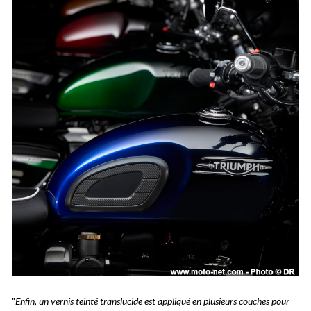
"
Enfin, un vernis teinté translucide est appliqué en plusieurs couches pour