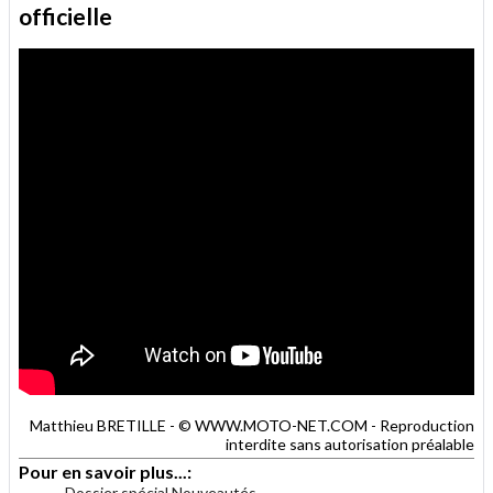
officielle
Matthieu BRETILLE - © WWW.MOTO-NET.COM - Reproduction
interdite sans autorisation préalable
Pour en savoir plus...:
Dossier spécial Nouveautés