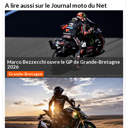
A lire aussi sur le Journal moto du Net
Marco
Bezzecchi
ouvre
le
GP
de
Grande-Bretagne
2026
Grande-Bretagne