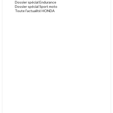
Dossier spécial Endurance
Dossier spécial Sport moto
Toute l'actualité HONDA
.