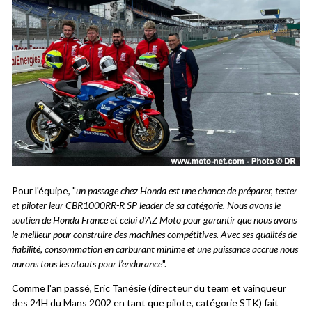
Pour l'équipe, "
un passage chez Honda est une chance de préparer, tester
et piloter leur CBR1000RR-R SP leader de sa catégorie. Nous avons le
soutien de Honda France et celui d'AZ Moto pour garantir que nous avons
le meilleur pour construire des machines compétitives. Avec ses qualités de
fiabilité, consommation en carburant minime et une puissance accrue nous
aurons tous les atouts pour l’endurance
".
Comme l'an passé, Eric Tanésie (directeur du team et vainqueur
des 24H du Mans 2002 en tant que pilote, catégorie STK) fait