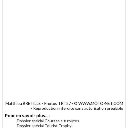
Matthieu BRETILLE - Photos TRT27 - © WWW.MOTO-NET.COM
- Reproduction interdite sans autorisation préalable
Pour en savoir plus...:
Dossier spécial Courses sur routes
Dossier spécial Tourist Trophy