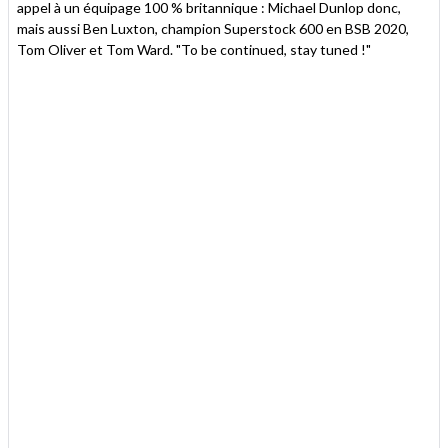
appel à un équipage 100 % britannique : Michael Dunlop donc,
mais aussi Ben Luxton, champion Superstock 600 en BSB 2020,
Tom Oliver et Tom Ward. "To be continued, stay tuned !"