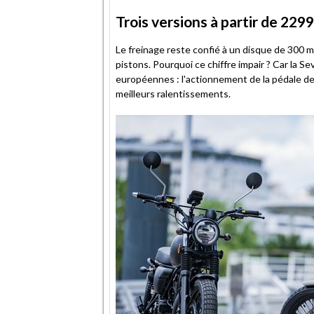
Trois versions à partir de 229
Le freinage reste confié à un disque de 300 mm
pistons. Pourquoi ce chiffre impair ? Car la S
européennes : l'actionnement de la pédale de 
meilleurs ralentissements.