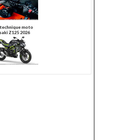
 technique moto
aki Z125 2026